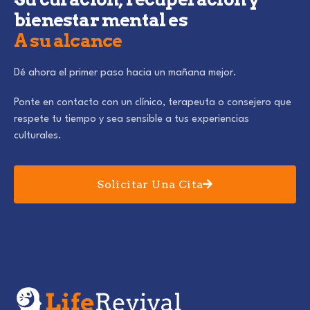
bienestar mental es
A su alcance
Dé ahora el primer paso hacia un mañana mejor.
Ponte en contacto con un clínico, terapeuta o consejero que
respete tu tiempo y sea sensible a tus experiencias
culturales.
Solicitar Una Cita