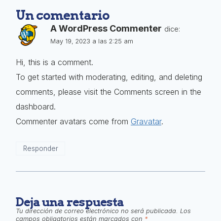
Un comentario
A WordPress Commenter
dice:
May 19, 2023 a las 2:25 am
Hi, this is a comment.
To get started with moderating, editing, and deleting
comments, please visit the Comments screen in the
dashboard.
Commenter avatars come from
Gravatar
.
Responder
Deja una respuesta
Tu dirección de correo electrónico no será publicada.
Los
campos obligatorios están marcados con
*