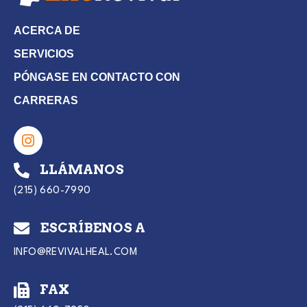
ACERCA DE
SERVICIOS
PÓNGASE EN CONTACTO CON
CARRERAS
LLÁMANOS
(215) 660-7990
ESCRÍBENOS A
INFO@REVIVALHEAL.COM
FAX