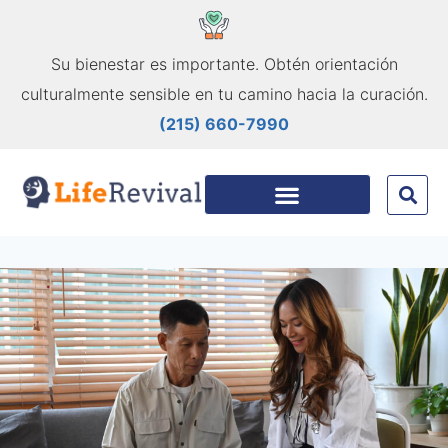
Su bienestar es importante. Obtén orientación
culturalmente sensible en tu camino hacia la curación.
(215) 660-7990