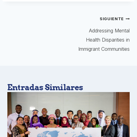
SIGUIENTE
Addressing Mental
Health Disparities in
Immigrant Communities
Entradas Similares