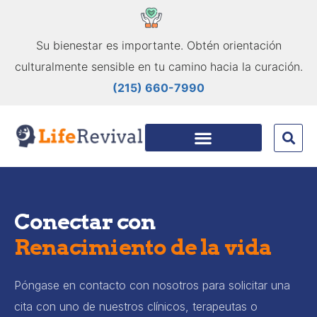
Su bienestar es importante. Obtén orientación
culturalmente sensible en tu camino hacia la curación.
(215) 660-7990
Conectar con
Renacimiento de la vida
Póngase en contacto con nosotros para solicitar una
cita con uno de nuestros clínicos, terapeutas o