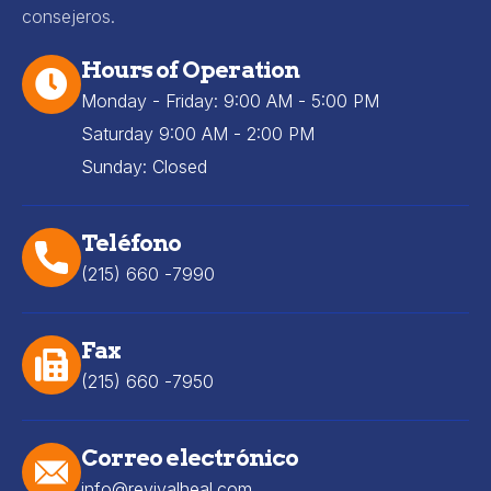
consejeros.
Hours of Operation
Monday - Friday: 9:00 AM - 5:00 PM
Saturday 9:00 AM - 2:00 PM
Sunday: Closed
Teléfono
(215) 660 -7990
Fax
(215) 660 -7950
Correo electrónico
info@revivalheal.com