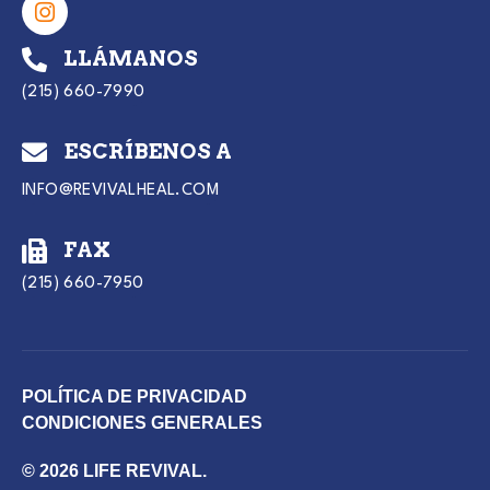
LLÁMANOS
(215) 660-7990
ESCRÍBENOS A
INFO@REVIVALHEAL.COM
FAX
(215) 660-7950
POLÍTICA DE PRIVACIDAD
CONDICIONES GENERALES
© 2026 LIFE REVIVAL.