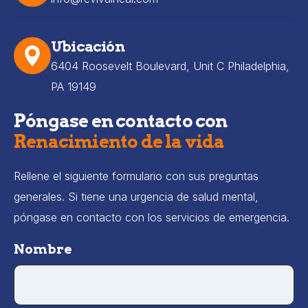
Ubicación
6404 Roosevelt Boulevard, Unit C Philadelphia,
PA 19149
Póngase en contacto con
Renacimiento de la vida
Rellene el siguiente formulario con sus preguntas
generales. Si tiene una urgencia de salud mental,
póngase en contacto con los servicios de emergencia.
Nombre