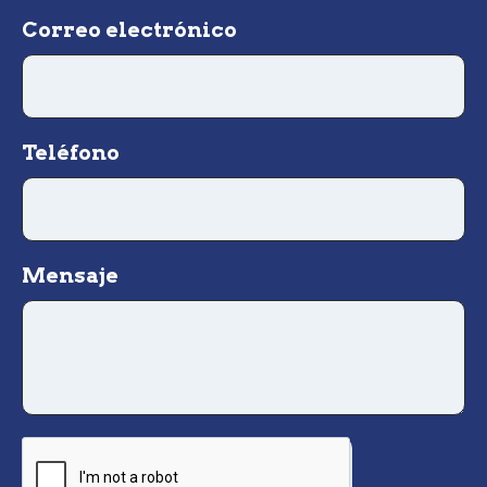
Correo electrónico
Teléfono
Mensaje