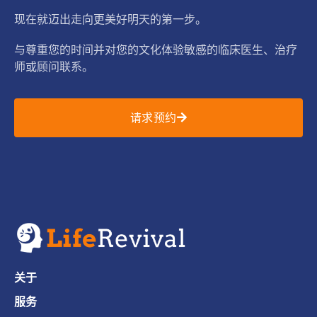
现在就迈出走向更美好明天的第一步。
与尊重您的时间并对您的文化体验敏感的临床医生、治疗
师或顾问联系。
请求预约
关于
服务