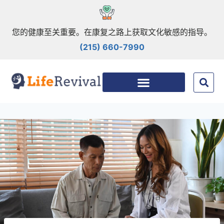
您的健康至关重要。在康复之路上获取文化敏感的指导。
(215) 660-7990