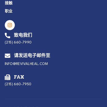
接触
职业
致电我们
(215) 660-7990
请发送电子邮件至
INFO@REVIVALHEAL.COM
FAX
(215) 660-7950